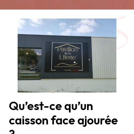
Qu’est-ce qu’un
caisson face ajourée