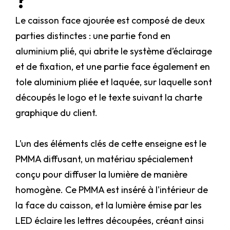
?
Le caisson face ajourée est composé de deux
parties distinctes : une partie fond en
aluminium plié, qui abrite le système d’éclairage
et de fixation, et une partie face également en
tole aluminium pliée et laquée, sur laquelle sont
découpés le logo et le texte suivant la charte
graphique du client.
L’un des éléments clés de cette enseigne est le
PMMA diffusant, un matériau spécialement
conçu pour diffuser la lumière de manière
homogène. Ce PMMA est inséré à l'intérieur de
la face du caisson, et la lumière émise par les
LED éclaire les lettres découpées, créant ainsi