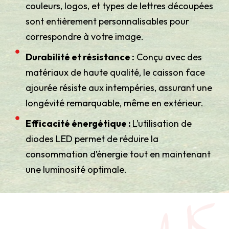
couleurs, logos, et types de lettres découpées
sont entièrement personnalisables pour
correspondre à votre image.
Durabilité et résistance :
Conçu avec des
matériaux de haute qualité, le caisson face
ajourée résiste aux intempéries, assurant une
longévité remarquable, même en extérieur.
Efficacité énergétique :
L’utilisation de
diodes LED permet de réduire la
consommation d’énergie tout en maintenant
une luminosité optimale.