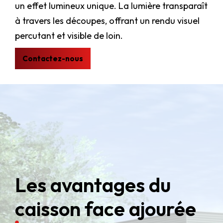
un effet lumineux unique. La lumière transparaît
à travers les découpes, offrant un rendu visuel
percutant et visible de loin.
Contactez-nous
Les avantages du
caisson face ajourée