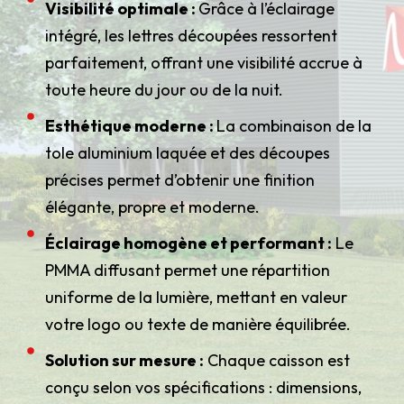
Visibilité optimale :
Grâce à l’éclairage
intégré, les lettres découpées ressortent
parfaitement, offrant une visibilité accrue à
toute heure du jour ou de la nuit.
Esthétique moderne :
La combinaison de la
tole aluminium laquée et des découpes
précises permet d’obtenir une finition
élégante, propre et moderne.
Éclairage homogène et performant :
Le
PMMA diffusant permet une répartition
uniforme de la lumière, mettant en valeur
votre logo ou texte de manière équilibrée.
Solution sur mesure :
Chaque caisson est
conçu selon vos spécifications : dimensions,