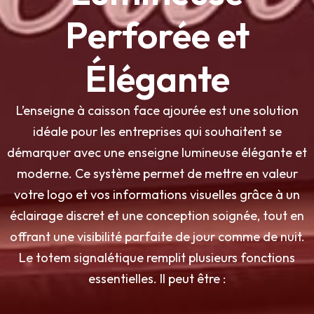
Perforée et
Élégante
L’enseigne à caisson face ajourée est une solution
idéale pour les entreprises qui souhaitent se
démarquer avec une enseigne lumineuse élégante et
moderne. Ce système permet de mettre en valeur
votre logo et vos informations visuelles grâce à un
éclairage discret et une conception soignée, tout en
offrant une visibilité parfaite de jour comme de nuit.
Le totem signalétique remplit plusieurs fonctions
essentielles. Il peut être :