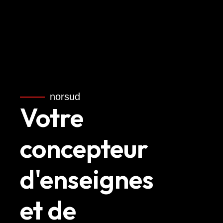
norsud
Votre
concepteur
d'enseignes
et de