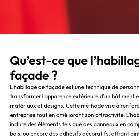
Qu’est-ce que l’habilla
façade ?
L'habillage de façade est une technique de personn
transformer l'apparence extérieure d'un bâtiment en
matériaux et designs. Cette méthode vise à renforcer
entreprise tout en améliorant son attractivité. L'ha
inclure des éléments tels que des panneaux en com
bois, ou encore des adhésifs décoratifs, offrant ain