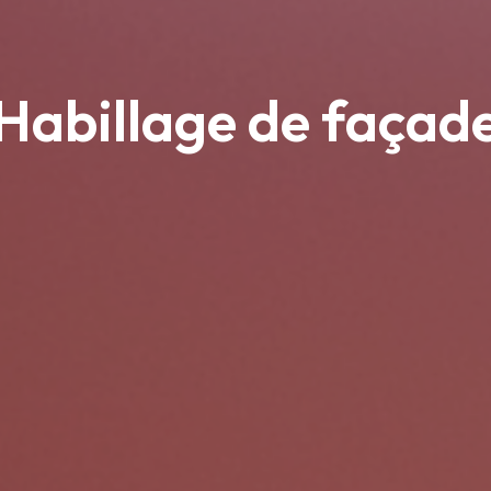
Habillage de façad