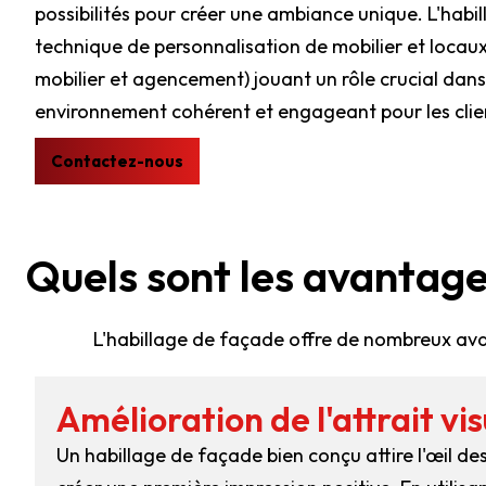
possibilités pour créer une ambiance unique. L'habi
technique de personnalisation de mobilier et locaux
mobilier et agencement) jouant un rôle crucial dans
environnement cohérent et engageant pour les clie
Contactez-nous
Quels sont les avantage
L'habillage de façade offre de nombreux avan
Amélioration de l'attrait vis
Un habillage de façade bien conçu attire l'œil de