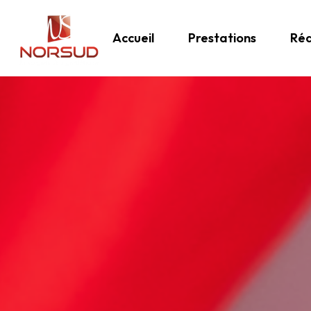
Accueil
Prestations
Réa