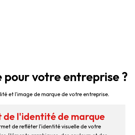
 pour votre entreprise ?
ité et l'image de marque de votre entreprise.
de l'identité de marque
et de refléter l'identité visuelle de votre