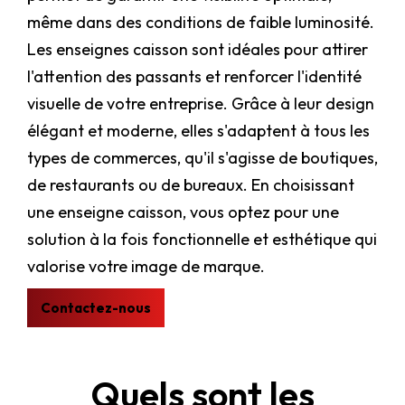
même dans des conditions de faible luminosité.
Les enseignes caisson sont idéales pour attirer
l'attention des passants et renforcer l'identité
visuelle de votre entreprise. Grâce à leur design
élégant et moderne, elles s'adaptent à tous les
types de commerces, qu'il s'agisse de boutiques,
de restaurants ou de bureaux. En choisissant
une enseigne caisson, vous optez pour une
solution à la fois fonctionnelle et esthétique qui
valorise votre image de marque.
Contactez-nous
Quels sont les