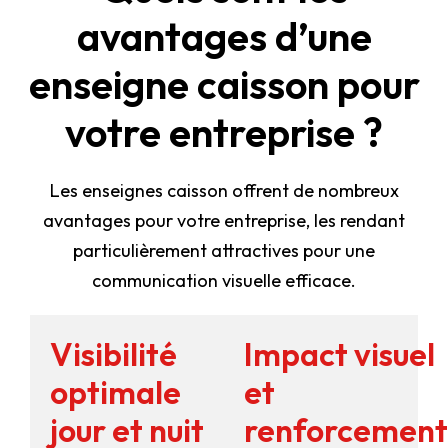
avantages d’une
enseigne caisson pour
votre entreprise ?
Les enseignes caisson offrent de nombreux
avantages pour votre entreprise, les rendant
particulièrement attractives pour une
communication visuelle efficace.
Visibilité
Impact visuel
optimale
et
jour et nuit
renforcement