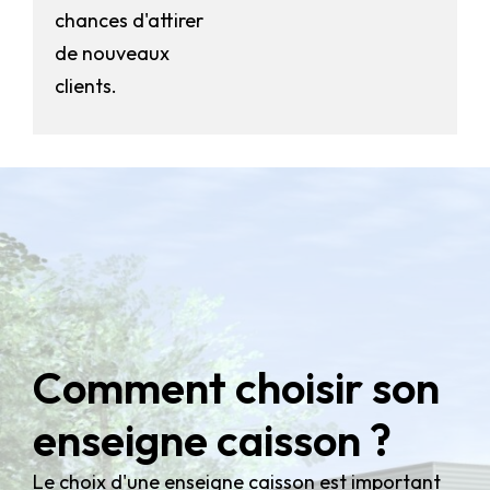
chances d'attirer
de nouveaux
clients.
Comment choisir son
enseigne caisson ?
Le choix d'une enseigne caisson est important