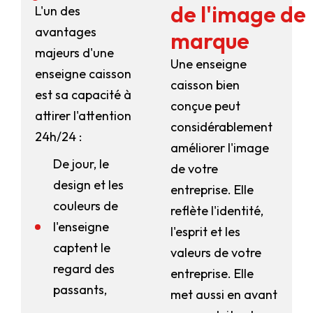
de l'image de
L'un des
avantages
marque
majeurs d'une
Une enseigne
enseigne caisson
caisson bien
est sa capacité à
conçue peut
attirer l'attention
considérablement
24h/24 :
améliorer l'image
De jour, le
de votre
design et les
entreprise. Elle
couleurs de
reflète l'identité,
l'enseigne
l'esprit et les
captent le
valeurs de votre
regard des
entreprise. Elle
passants,
met aussi en avant