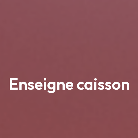
Enseigne caisson