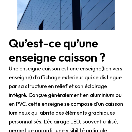
Qu’est-ce qu’une
enseigne caisson ?
Une enseigne caisson est une enseigne(lien vers
enseigne) d'affichage extérieur qui se distingue
par sa structure en relief et son éclairage
intégré. Conçue généralement en aluminium ou
en PVC, cette enseigne se compose d'un caisson
lumineux qui abrite des éléments graphiques
personnalisés. L’éclairage LED, souvent utilisé,
permet de garantir une visibilité optimale,