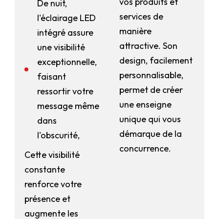
vos produits et
De nuit,
services de
l'éclairage LED
manière
intégré assure
attractive. Son
une visibilité
design, facilement
exceptionnelle,
personnalisable,
faisant
permet de créer
ressortir votre
une enseigne
message même
unique qui vous
dans
démarque de la
l'obscurité,
concurrence.
Cette visibilité
constante
renforce votre
présence et
augmente les