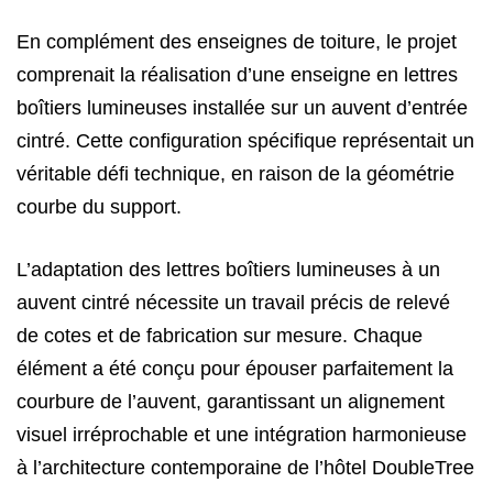
En complément des enseignes de toiture, le projet
comprenait la réalisation d’une enseigne en lettres
boîtiers lumineuses installée sur un auvent d’entrée
cintré. Cette configuration spécifique représentait un
véritable défi technique, en raison de la géométrie
courbe du support.
L’adaptation des lettres boîtiers lumineuses à un
auvent cintré nécessite un travail précis de relevé
de cotes et de fabrication sur mesure. Chaque
élément a été conçu pour épouser parfaitement la
courbure de l’auvent, garantissant un alignement
visuel irréprochable et une intégration harmonieuse
à l’architecture contemporaine de l’hôtel DoubleTree