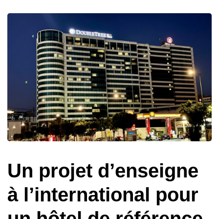
Un projet d’enseigne
à l’international pour
un hôtel de référence