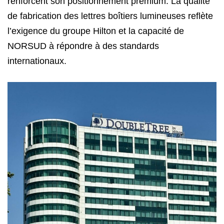
renforcent son positionnement premium. La qualité
de fabrication des lettres boîtiers lumineuses reflète
l’exigence du groupe Hilton et la capacité de
NORSUD à répondre à des standards
internationaux.