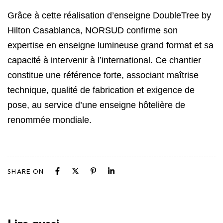
Grâce à cette réalisation d’enseigne DoubleTree by
Hilton Casablanca, NORSUD confirme son
expertise en enseigne lumineuse grand format et sa
capacité à intervenir à l’international. Ce chantier
constitue une référence forte, associant maîtrise
technique, qualité de fabrication et exigence de
pose, au service d’une enseigne hôtelière de
renommée mondiale.
SHARE ON