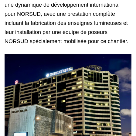
une dynamique de développement international
pour NORSUD, avec une prestation complète
incluant la fabrication des enseignes lumineuses et
leur installation par une équipe de poseurs
NORSUD spécialement mobilisée pour ce chantier.