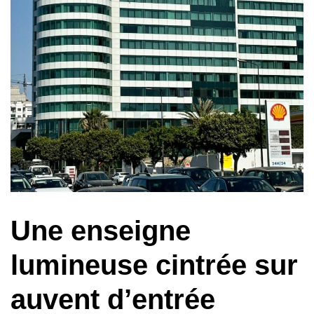
Une enseigne
lumineuse cintrée sur
auvent d’entrée