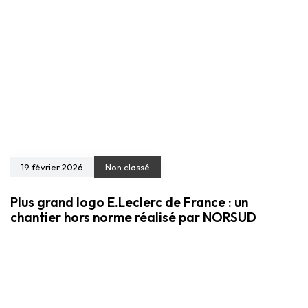
19 février 2026
Non classé
Plus grand logo E.Leclerc de France : un
chantier hors norme réalisé par NORSUD