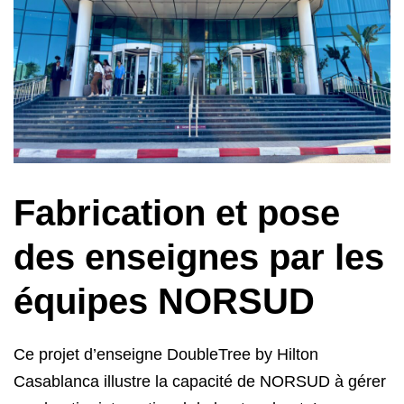
Fabrication et pose
des enseignes par les
équipes NORSUD
Ce projet d’enseigne DoubleTree by Hilton
Casablanca illustre la capacité de NORSUD à gérer