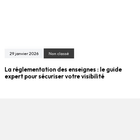
29 janvier 2026
Non classé
La réglementation des enseignes : le guide
expert pour sécuriser votre visibilité