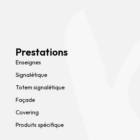
Prestations
Enseignes
Signalétique
Totem signalétique
Façade
Covering
Produits spécifique