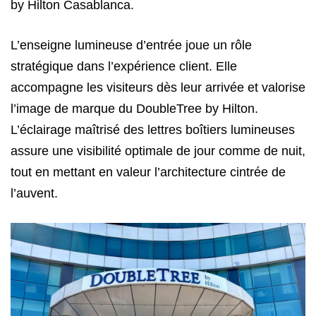
by Hilton Casablanca.
L’enseigne lumineuse d’entrée joue un rôle
stratégique dans l’expérience client. Elle
accompagne les visiteurs dès leur arrivée et valorise
l’image de marque du DoubleTree by Hilton.
L’éclairage maîtrisé des lettres boîtiers lumineuses
assure une visibilité optimale de jour comme de nuit,
tout en mettant en valeur l’architecture cintrée de
l’auvent.