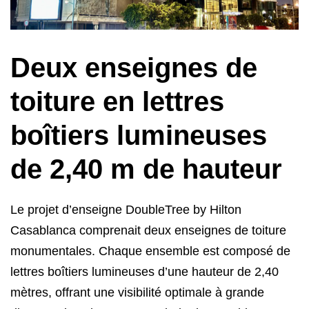
Deux enseignes de
toiture en lettres
boîtiers lumineuses
de 2,40 m de hauteur
Le projet d’enseigne DoubleTree by Hilton
Casablanca comprenait deux enseignes de toiture
monumentales. Chaque ensemble est composé de
lettres boîtiers lumineuses d’une hauteur de 2,40
mètres, offrant une visibilité optimale à grande