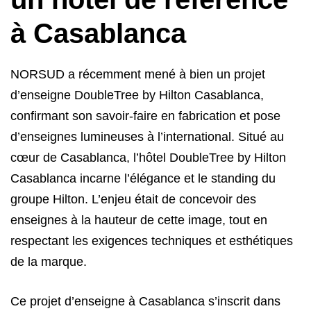
à Casablanca
NORSUD a récemment mené à bien un projet
d’enseigne DoubleTree by Hilton Casablanca,
confirmant son savoir-faire en fabrication et pose
d’enseignes lumineuses à l’international. Situé au
cœur de Casablanca, l’hôtel DoubleTree by Hilton
Casablanca incarne l’élégance et le standing du
groupe
Hilton
. L’enjeu était de concevoir des
enseignes à la hauteur de cette image, tout en
respectant les exigences techniques et esthétiques
de la marque.
Ce projet d’enseigne à Casablanca s’inscrit dans