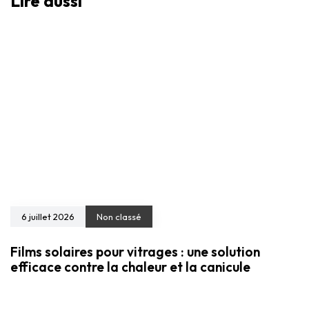
Lire aussi
6 juillet 2026
Non classé
Films solaires pour vitrages : une solution
efficace contre la chaleur et la canicule