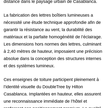
distance dans le paysage urbain de Casablanca.
La fabrication des lettres boîtiers lumineuses a
nécessité une étude technique approfondie afin de
garantir la résistance au vent, la durabilité des
matériaux et la parfaite homogénéité de l’éclairage.
Les dimensions hors normes des lettres, culminant
à 2,40 mètres de hauteur, imposaient une précision
absolue dans la conception des structures internes
et des systèmes lumineux.
Ces enseignes de toiture participent pleinement à
l’identité visuelle du DoubleTree by Hilton
Casablanca. Implantées en hauteur, elles assurent
une reconnaissance immédiate de l’hôtel et