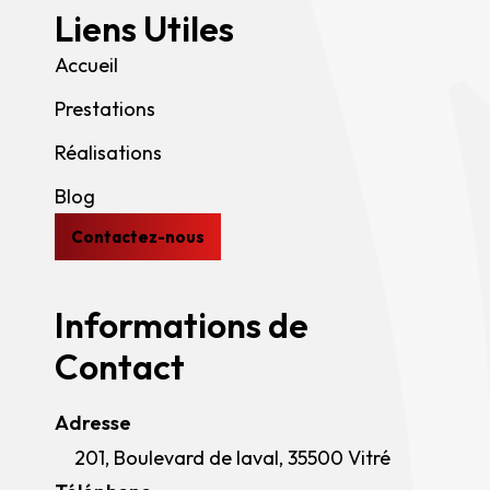
Liens Utiles
Accueil
Prestations
Réalisations
Blog
Contactez-nous
Informations de
Contact
Adresse
201, Boulevard de laval, 35500 Vitré