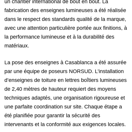
un chantier international de bout en bout. La
fabrication des enseignes lumineuses a été réalisée
dans le respect des standards qualité de la marque,
avec une attention particulière portée aux finitions, à
la performance lumineuse et à la durabilité des
matériaux.
La pose des enseignes à Casablanca a été assurée
par une équipe de poseurs NORSUD. L’installation
d’enseignes de toiture en lettres boîtiers lumineuses
de 2,40 mètres de hauteur requiert des moyens
techniques adaptés, une organisation rigoureuse et
une parfaite coordination sur site. Chaque étape a
été planifiée pour garantir la sécurité des
intervenants et la conformité aux exigences locales.