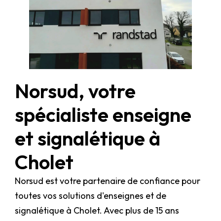
Norsud, votre
spécialiste enseigne
et signalétique à
Cholet
Norsud est votre partenaire de confiance pour
toutes vos solutions d'enseignes et de
signalétique à Cholet. Avec plus de 15 ans