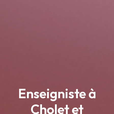
Enseigniste à
Cholet et