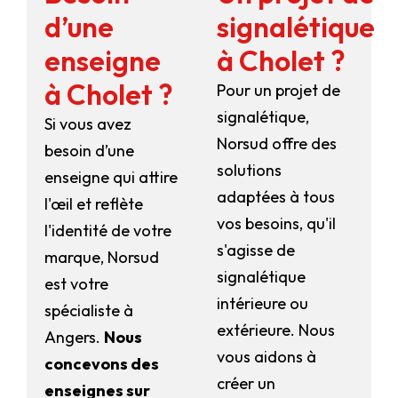
d’une
signalétique
enseigne
à Cholet ?
à Cholet ?
Pour un projet de
signalétique,
Si vous avez
Norsud offre des
besoin d’une
solutions
enseigne qui attire
adaptées à tous
l'œil et reflète
vos besoins, qu'il
l'identité de votre
s'agisse de
marque, Norsud
signalétique
est votre
intérieure ou
spécialiste à
extérieure. Nous
Angers.
Nous
vous aidons à
concevons des
créer un
enseignes sur