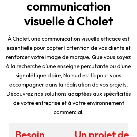
communication
visuelle à Cholet
À Cholet, une communication visuelle efficace est
essentielle pour capter l'attention de vos clients et
renforcer votre image de marque. Que vous soyez
à la recherche d'une enseigne percutante ou d'une
signalétique claire, Norsud est là pour vous
accompagner dans la réalisation de vos projets.
Découvrez nos solutions adaptées aux spécificités
de votre entreprise et à votre environnement
commercial.
Besoin
Un projet de