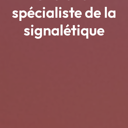
spécialiste de la
signalétique