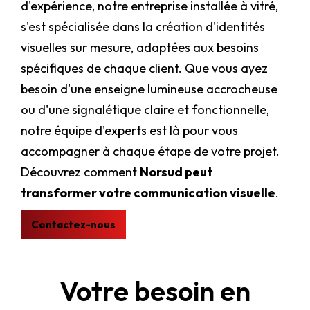
d'expérience, notre entreprise installée à vitré,
s'est spécialisée dans la création d'identités
visuelles sur mesure, adaptées aux besoins
spécifiques de chaque client. Que vous ayez
besoin d'une enseigne lumineuse accrocheuse
ou d'une signalétique claire et fonctionnelle,
notre équipe d'experts est là pour vous
accompagner à chaque étape de votre projet.
Découvrez comment
Norsud peut
transformer votre communication visuelle
.
Contactez-nous
Votre besoin en