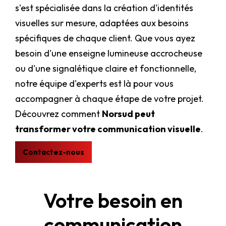
s'est spécialisée dans la création d'identités
visuelles sur mesure, adaptées aux besoins
spécifiques de chaque client. Que vous ayez
besoin d'une enseigne lumineuse accrocheuse
ou d'une signalétique claire et fonctionnelle,
notre équipe d'experts est là pour vous
accompagner à chaque étape de votre projet.
Découvrez comment
Norsud peut
transformer votre communication visuelle
.
Contactez-nous
Votre besoin en
communication