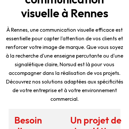
visuelle à Rennes
À Rennes, une communication visuelle efficace est
essentielle pour capter l'attention de vos clients et
renforcer votre image de marque. Que vous soyez
à la recherche d'une enseigne percutante ou d'une
signalétique claire, Norsud est là pour vous
accompagner dans la réalisation de vos projets.
Découvrez nos solutions adaptées aux spécificités
de votre entreprise et à votre environnement
commercial.
Besoin
Un projet de