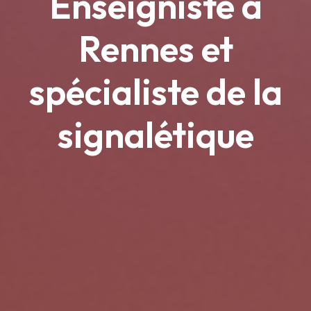
Enseigniste à
Rennes et
spécialiste de la
signalétique