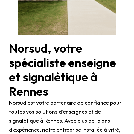
Norsud, votre
spécialiste enseigne
et signalétique à
Rennes
Norsud est votre partenaire de confiance pour
toutes vos solutions d'enseignes et de
signalétique à Rennes. Avec plus de 15 ans
d'expérience, notre entreprise installée à vitré,