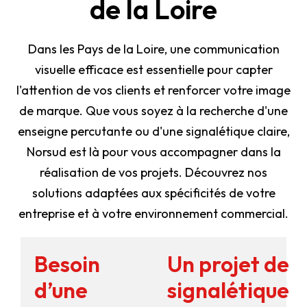
de la Loire
Dans les Pays de la Loire, une communication
visuelle efficace est essentielle pour capter
l'attention de vos clients et renforcer votre image
de marque. Que vous soyez à la recherche d'une
enseigne percutante ou d'une signalétique claire,
Norsud est là pour vous accompagner dans la
réalisation de vos projets. Découvrez nos
solutions adaptées aux spécificités de votre
entreprise et à votre environnement commercial.
Besoin
Un projet de
d’une
signalétique