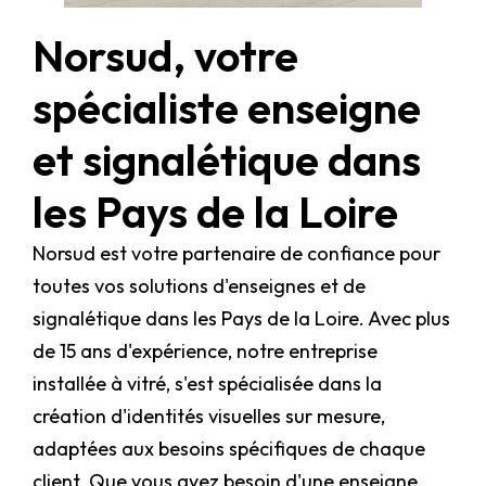
Norsud, votre
spécialiste enseigne
et signalétique dans
les Pays de la Loire
Norsud est votre partenaire de confiance pour
toutes vos solutions d'enseignes et de
signalétique dans les Pays de la Loire. Avec plus
de 15 ans d'expérience, notre entreprise
installée à vitré, s'est spécialisée dans la
création d'identités visuelles sur mesure,
adaptées aux besoins spécifiques de chaque
client. Que vous ayez besoin d'une enseigne