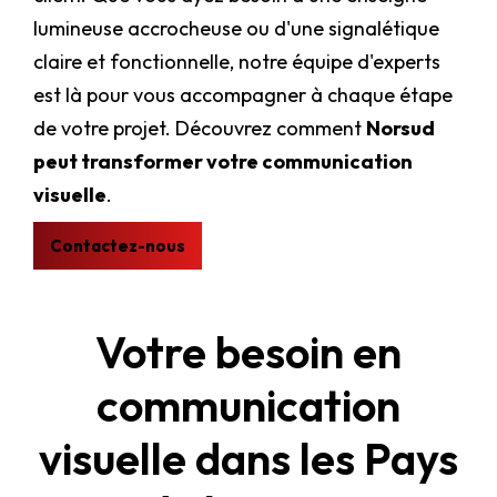
lumineuse accrocheuse ou d'une signalétique
claire et fonctionnelle, notre équipe d'experts
est là pour vous accompagner à chaque étape
de votre projet. Découvrez comment
Norsud
peut transformer votre communication
visuelle
.
Contactez-nous
Votre besoin en
communication
visuelle dans les Pays