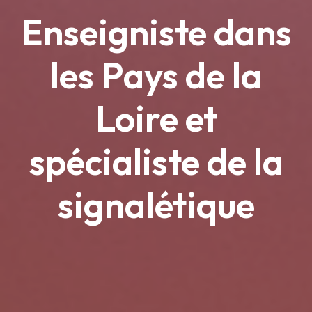
Enseigniste dans
les Pays de la
Loire et
spécialiste de la
signalétique