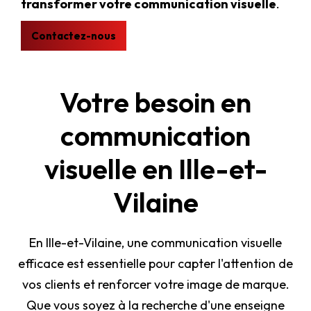
transformer votre communication visuelle
.
Contactez-nous
Votre besoin en
communication
visuelle en Ille-et-
Vilaine
En Ille-et-Vilaine, une communication visuelle
efficace est essentielle pour capter l'attention de
vos clients et renforcer votre image de marque.
Que vous soyez à la recherche d'une enseigne