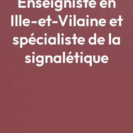
Enseigniste en
Ille-et-Vilaine et
spécialiste de la
signalétique