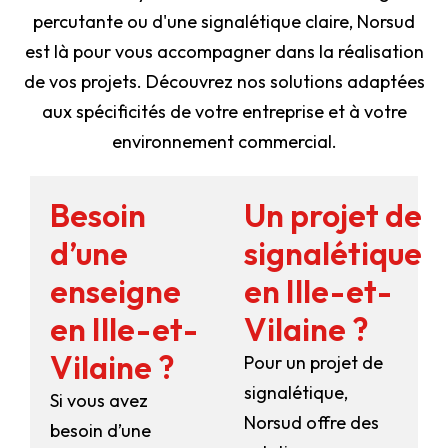
percutante ou d'une signalétique claire, Norsud
est là pour vous accompagner dans la réalisation
de vos projets. Découvrez nos solutions adaptées
aux spécificités de votre entreprise et à votre
environnement commercial.
Besoin
Un projet de
d’une
signalétique
enseigne
en Ille-et-
en Ille-et-
Vilaine ?
Vilaine ?
Pour un projet de
signalétique,
Si vous avez
Norsud offre des
besoin d’une