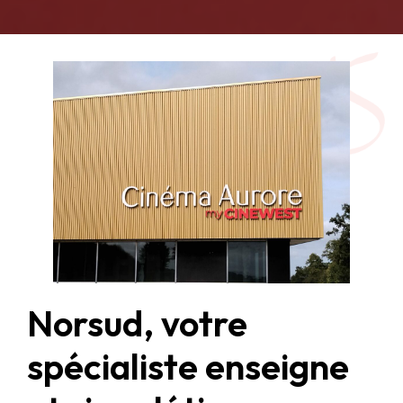
Norsud, votre
spécialiste enseigne