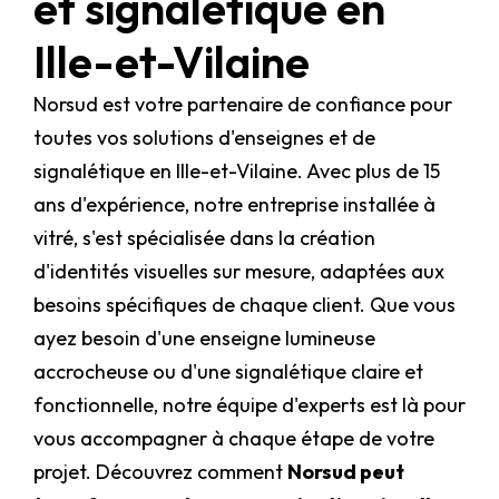
et signalétique en
Ille-et-Vilaine
Norsud est votre partenaire de confiance pour
toutes vos solutions d'enseignes et de
signalétique en Ille-et-Vilaine. Avec plus de 15
ans d'expérience, notre entreprise installée à
vitré, s'est spécialisée dans la création
d'identités visuelles sur mesure, adaptées aux
besoins spécifiques de chaque client. Que vous
ayez besoin d'une enseigne lumineuse
accrocheuse ou d'une signalétique claire et
fonctionnelle, notre équipe d'experts est là pour
vous accompagner à chaque étape de votre
projet. Découvrez comment
Norsud peut