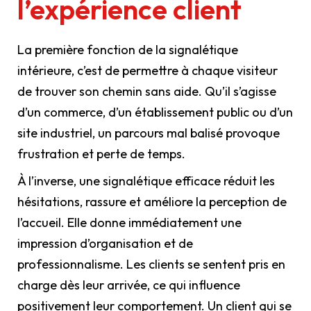
l’expérience client
La première fonction de la signalétique
intérieure, c’est de permettre à chaque visiteur
de trouver son chemin sans aide. Qu’il s’agisse
d’un commerce, d’un établissement public ou d’un
site industriel, un parcours mal balisé provoque
frustration et perte de temps.
À l’inverse, une signalétique efficace réduit les
hésitations, rassure et améliore la perception de
l’accueil. Elle donne immédiatement une
impression d’organisation et de
professionnalisme. Les clients se sentent pris en
charge dès leur arrivée, ce qui influence
positivement leur comportement. Un client qui se