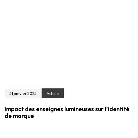
31 janvier 2025
Article
Impact des enseignes lumineuses sur l’identité
de marque