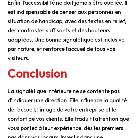
Enfin, l’accessibilité ne doit jamais être oubliée. Il
est indispensable de penser aux personnes en
situation de handicap, avec des textes en relief,
des contrastes suffisants et des hauteurs
adaptées. Une bonne signalétique est inclusive
par nature, et renforce l’accueil de tous vos
visiteurs.
Conclusion
La signalétique intérieure ne se contente pas
d’indiquer une direction. Elle influence la qualité
de l’accueil, l’image de votre entreprise et le
confort de vos clients. Elle traduit l’attention que
vous portez à leur expérience, dès les premiers
pas dans vos locaux. Investir dans une