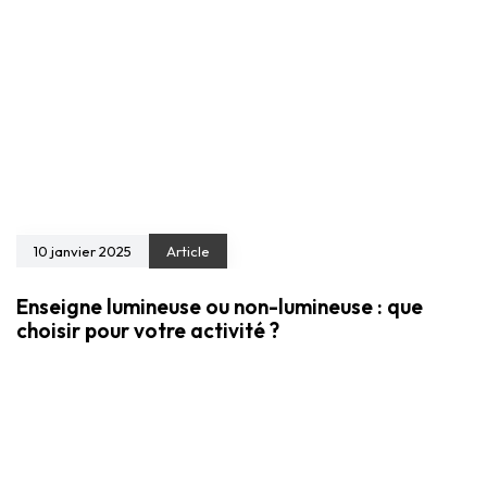
10 janvier 2025
Article
Enseigne lumineuse ou non-lumineuse : que
choisir pour votre activité ?