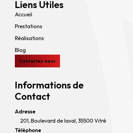
Liens Utiles
Accueil
Prestations
Réalisations
Blog
Contactez-nous
Informations de
Contact
Adresse
201, Boulevard de laval, 35500 Vitré
Téléphone