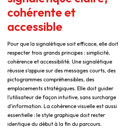
cohérente et
accessible
Pour que la signalétique soit efficace, elle doit
respecter trois grands principes : simplicité,
cohérence et accessibilité. Une signalétique
réussie s’appuie sur des messages courts, des
pictogrammes compréhensibles, des
emplacements stratégiques. Elle doit guider
l’utilisateur de façon intuitive, sans surcharge
d’information. La cohérence visuelle est aussi
essentielle : le style graphique doit rester
identique du début à la fin du parcours.