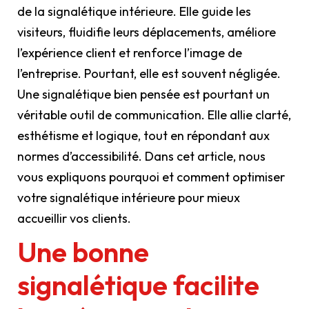
de la signalétique intérieure. Elle guide les
visiteurs, fluidifie leurs déplacements, améliore
l’expérience client et renforce l’image de
l’entreprise. Pourtant, elle est souvent négligée.
Une signalétique bien pensée est pourtant un
véritable outil de communication. Elle allie clarté,
esthétisme et logique, tout en répondant aux
normes d’accessibilité. Dans cet article, nous
vous expliquons pourquoi et comment optimiser
votre signalétique intérieure pour mieux
accueillir vos clients.
Une bonne
signalétique facilite