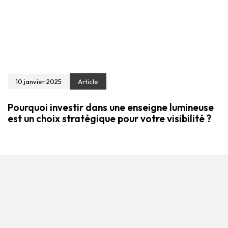
10 janvier 2025
Article
Pourquoi investir dans une enseigne lumineuse
est un choix stratégique pour votre visibilité ?