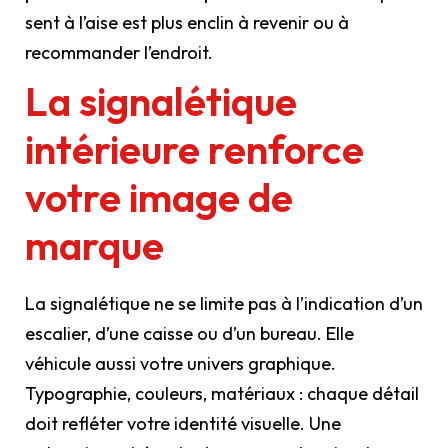
sent à l’aise est plus enclin à revenir ou à
recommander l’endroit.
La signalétique
intérieure renforce
votre image de
marque
La signalétique ne se limite pas à l’indication d’un
escalier, d’une caisse ou d’un bureau. Elle
véhicule aussi votre univers graphique.
Typographie, couleurs, matériaux : chaque détail
doit refléter votre identité visuelle. Une