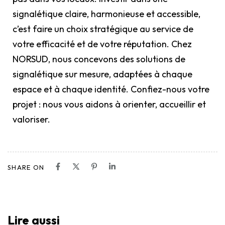
signalétique claire, harmonieuse et accessible,
c’est faire un choix stratégique au service de
votre efficacité et de votre réputation. Chez
NORSUD, nous concevons des solutions de
signalétique sur mesure, adaptées à chaque
espace et à chaque identité. Confiez-nous votre
projet : nous vous aidons à orienter, accueillir et
valoriser.
SHARE ON
Lire aussi