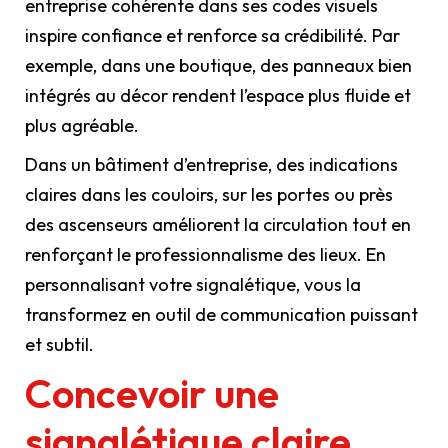
entreprise cohérente dans ses codes visuels
inspire confiance et renforce sa crédibilité. Par
exemple, dans une boutique, des panneaux bien
intégrés au décor rendent l’espace plus fluide et
plus agréable.
Dans un bâtiment d’entreprise, des indications
claires dans les couloirs, sur les portes ou près
des ascenseurs améliorent la circulation tout en
renforçant le professionnalisme des lieux. En
personnalisant votre signalétique, vous la
transformez en outil de communication puissant
et subtil.
Concevoir une
signalétique claire,