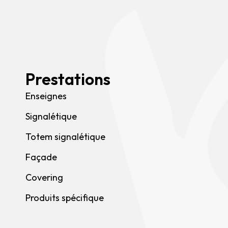
Prestations
Enseignes
Signalétique
Totem signalétique
Façade
Covering
Produits spécifique