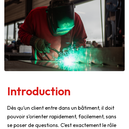
Introduction
Dès qu’un client entre dans un bâtiment, il doit
pouvoir s’orienter rapidement, facilement, sans
se poser de questions. C’est exactement le rôle