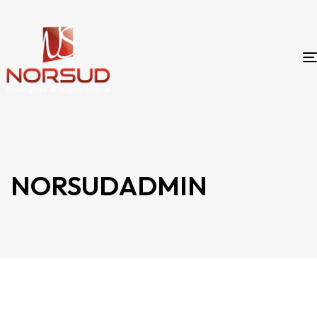
NORSUDADMIN