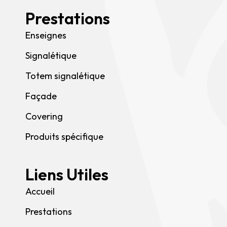
Prestations
Enseignes
Signalétique
Totem signalétique
Façade
Covering
Produits spécifique
Liens Utiles
Accueil
Prestations