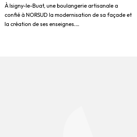
À Isigny-le-Buat, une boulangerie artisanale a
confié à NORSUD la modernisation de sa façade et
la création de ses enseignes.…