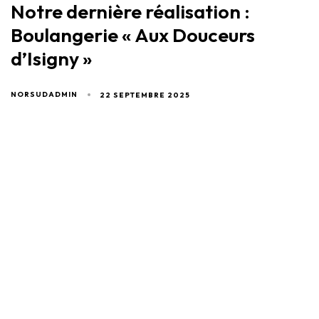
Notre dernière réalisation :
Boulangerie « Aux Douceurs
d’Isigny »
NORSUDADMIN
22 SEPTEMBRE 2025