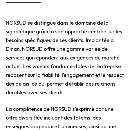
NORSUD se distingue dans le domaine de la
signalétique grâce à son approche centrée sur les
besoins spécifiques de ses clients. Implantée à
Dinan, NORSUD offre une gamme variée de
services qui répondent aux exigences du marché
actuel. Les valeurs fondamentales de l’entreprise
reposent sur la fiabilité, l’engagement et le respect
des délais, ce qui permet d’établir des relations
durables avec ses clients.
La compétence de NORSUD s’exprime par une
offre diversifiée incluant des totems, des
enseignes drapeaux et lumineuses, ainsi qu’une