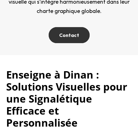
visuelle qui s’intègre harmonieusement dans leur
charte graphique globale.
Contact
Enseigne à Dinan :
Solutions Visuelles pour
une Signalétique
Efficace et
Personnalisée