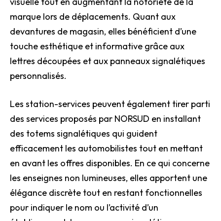
visuelle tout en augmentant la notoriété de la
marque lors de déplacements. Quant aux
devantures de magasin, elles bénéficient d’une
touche esthétique et informative grâce aux
lettres découpées et aux panneaux signalétiques
personnalisés.
Les station-services peuvent également tirer parti
des services proposés par NORSUD en installant
des totems signalétiques qui guident
efficacement les automobilistes tout en mettant
en avant les offres disponibles. En ce qui concerne
les enseignes non lumineuses, elles apportent une
élégance discrète tout en restant fonctionnelles
pour indiquer le nom ou l’activité d’un