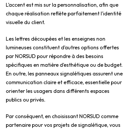
L’accent est mis sur la personnalisation, afin que
chaque réalisation reflète parfaitement l’identité
visuelle du client.
Les lettres découpées et les enseignes non
lumineuses constituent d’autres options offertes
par NORSUD pour répondre à des besoins
spécifiques en matière d’esthétique ou de budget.
En outre, les panneaux signalétiques assurent une
communication claire et efficace, essentielle pour
orienter les usagers dans différents espaces
publics ou privés.
Par conséquent, en choisissant NORSUD comme
partenaire pour vos projets de signalétique, vous