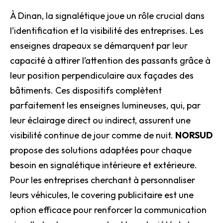
À Dinan, la signalétique joue un rôle crucial dans
l’identification et la visibilité des entreprises. Les
enseignes drapeaux se démarquent par leur
capacité à attirer l’attention des passants grâce à
leur position perpendiculaire aux façades des
bâtiments. Ces dispositifs complètent
parfaitement les enseignes lumineuses, qui, par
leur éclairage direct ou indirect, assurent une
visibilité continue de jour comme de nuit.
NORSUD
propose des solutions adaptées pour chaque
besoin en signalétique intérieure et extérieure.
Pour les entreprises cherchant à personnaliser
leurs véhicules, le covering publicitaire est une
option efficace pour renforcer la communication