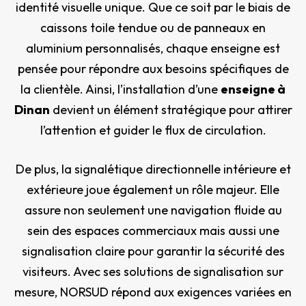
identité visuelle unique. Que ce soit par le biais de
caissons toile tendue ou de panneaux en
aluminium personnalisés, chaque enseigne est
pensée pour répondre aux besoins spécifiques de
la clientèle. Ainsi, l’installation d’une
enseigne à
Dinan
devient un élément stratégique pour attirer
l’attention et guider le flux de circulation.
De plus, la signalétique directionnelle intérieure et
extérieure joue également un rôle majeur. Elle
assure non seulement une navigation fluide au
sein des espaces commerciaux mais aussi une
signalisation claire pour garantir la sécurité des
visiteurs. Avec ses solutions de signalisation sur
mesure, NORSUD répond aux exigences variées en