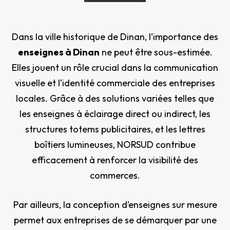
Dans la ville historique de Dinan, l’importance des
enseignes à Dinan
ne peut être sous-estimée.
Elles jouent un rôle crucial dans la communication
visuelle et l’identité commerciale des entreprises
locales. Grâce à des solutions variées telles que
les enseignes à éclairage direct ou indirect, les
structures totems publicitaires, et les lettres
boîtiers lumineuses, NORSUD contribue
efficacement à renforcer la visibilité des
commerces.
Par ailleurs, la conception d’enseignes sur mesure
permet aux entreprises de se démarquer par une