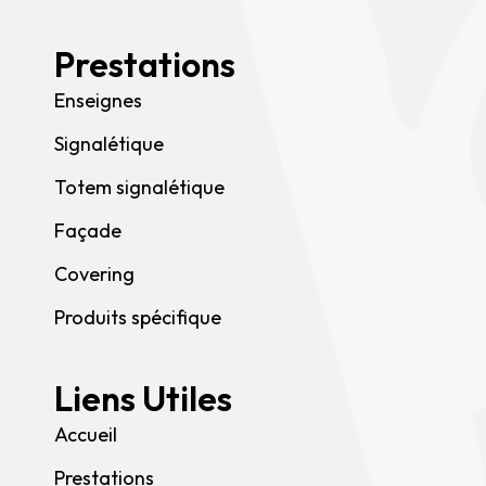
Prestations
Enseignes
Signalétique
Totem signalétique
Façade
Covering
Produits spécifique
Liens Utiles
Accueil
Prestations