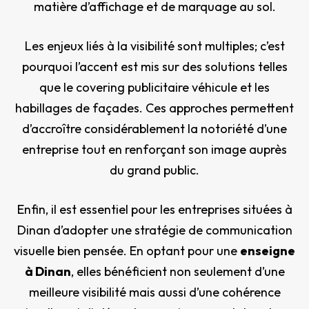
matière d’affichage et de marquage au sol.
Les enjeux liés à la visibilité sont multiples; c’est
pourquoi l’accent est mis sur des solutions telles
que le covering publicitaire véhicule et les
habillages de façades. Ces approches permettent
d’accroître considérablement la notoriété d’une
entreprise tout en renforçant son image auprès
du grand public.
Enfin, il est essentiel pour les entreprises situées à
Dinan d’adopter une stratégie de communication
visuelle bien pensée. En optant pour une
enseigne
à Dinan
, elles bénéficient non seulement d’une
meilleure visibilité mais aussi d’une cohérence