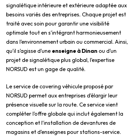
signalétique intérieure et extérieure adaptée aux
besoins variés des entreprises. Chaque projet est
traité avec soin pour garantir une visibilité
optimale tout en s’intégrant harmonieusement
dans l’environnement urbain ou commercial. Ainsi,
qu’il s’agisse d’une
enseigne à Dinan
ou d’un
projet de signalétique plus global, l’expertise
NORSUD est un gage de qualité.
Le service de covering véhicule proposé par
NORSUD permet aux entreprises d’élargir leur
présence visuelle sur la route. Ce service vient
compléter l’offre globale qui inclut également la
conception et l’installation de devantures de
magasins et d’enseignes pour stations-service.