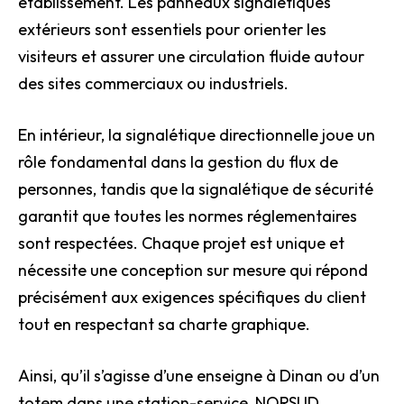
établissement. Les panneaux signalétiques
extérieurs sont essentiels pour orienter les
visiteurs et assurer une circulation fluide autour
des sites commerciaux ou industriels.
En intérieur, la signalétique directionnelle joue un
rôle fondamental dans la gestion du flux de
personnes, tandis que la signalétique de sécurité
garantit que toutes les normes réglementaires
sont respectées. Chaque projet est unique et
nécessite une conception sur mesure qui répond
précisément aux exigences spécifiques du client
tout en respectant sa charte graphique.
Ainsi, qu’il s’agisse d’une enseigne à Dinan ou d’un
totem dans une station-service, NORSUD