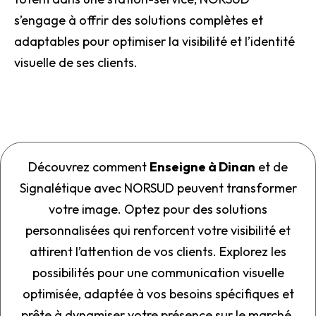
s’engage à offrir des solutions complètes et
adaptables pour optimiser la visibilité et l’identité
visuelle de ses clients.
Découvrez comment
Enseigne à Dinan
et de
Signalétique avec NORSUD peuvent transformer
votre image. Optez pour des solutions
personnalisées qui renforcent votre visibilité et
attirent l’attention de vos clients. Explorez les
possibilités pour une communication visuelle
optimisée, adaptée à vos besoins spécifiques et
prête à dynamiser votre présence sur le marché.