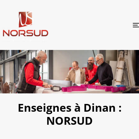
Enseignes à Dinan :
NORSUD