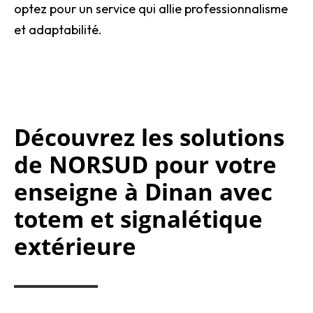
optez pour un service qui allie professionnalisme
et adaptabilité.
Découvrez les solutions
de NORSUD pour votre
enseigne à Dinan avec
totem et signalétique
extérieure