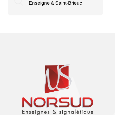
Enseigne à Saint-Brieuc