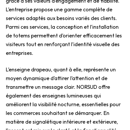
grâce à ses valeurs d’engagement et de fiabilité.
L’entreprise propose une gamme complète de
services adaptés aux besoins variés des clients.
Parmi ces services, la conception et l’installation
de totems permettent d’orienter efficacement les
visiteurs tout en renforçant l’identité visuelle des
entreprises.
L’enseigne drapeau, quant à elle, représente un
moyen dynamique d’attirer l’attention et de
transmettre un message clair. NORSUD offre
également des enseignes lumineuses qui
améliorent la visibilité nocturne, essentielles pour
les commerces souhaitant se démarquer. En
matière de signalétique intérieure et extérieure,