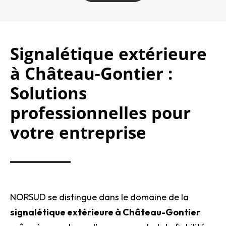
Signalétique extérieure
à Château-Gontier :
Solutions
professionnelles pour
votre entreprise
NORSUD se distingue dans le domaine de la
signalétique extérieure à Château-Gontier