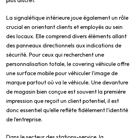
plus discret.
La signalétique intérieure joue également un rôle
crucial en orientant clients et employés au sein
des locaux. Elle comprend divers éléments allant
des panneaux directionnels aux indications de
sécurité. Pour ceux qui recherchent une
personnalisation totale, le covering véhicule offre
une surface mobile pour véhiculer l’image de
marque partout où va le véhicule. Une devanture
de magasin bien conçue est souvent la première
impression que reçoit un client potentiel, il est
donc essentiel qu’elle reflète fidèlement l’identité
de l’entreprise.
Dans le secteur des stations-service, la