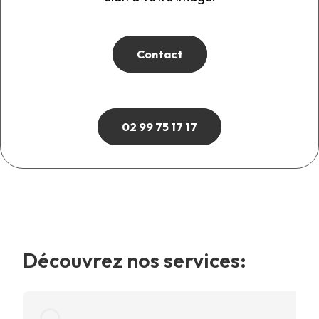
Contact
02 99 75 17 17
Découvrez nos services: