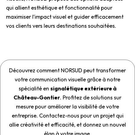
qui allient esthétique et fonctionnalité pour
maximiser l’impact visuel et guider efficacement
vos clients vers leurs destinations souhaitées.
Découvrez comment NORSUD peut transformer
votre communication visuelle grâce à notre
spécialité en
signalétique extérieure à
Château-Gontier
. Profitez de solutions sur
mesure pour améliorer la visibilité de votre
entreprise. Contactez-nous pour un projet qui
allie créativité et efficacité, et donnez un nouvel
élan à votre image.