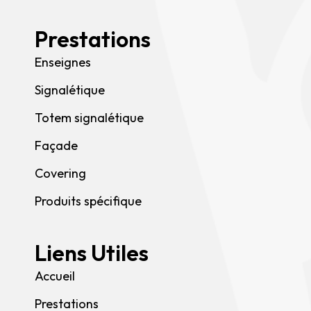
Prestations
Enseignes
Signalétique
Totem signalétique
Façade
Covering
Produits spécifique
Liens Utiles
Accueil
Prestations