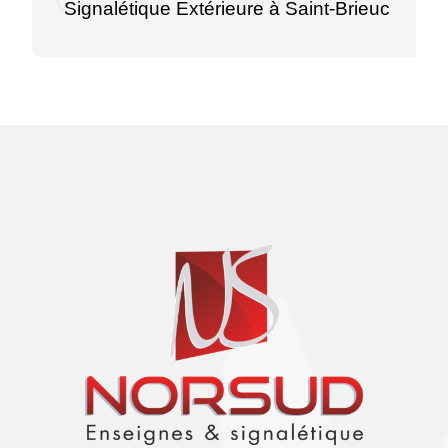
Signalétique Extérieure à Saint-Brieuc