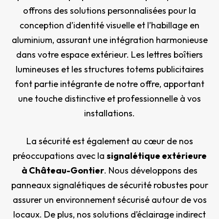
offrons des solutions personnalisées pour la
conception d’identité visuelle et l’habillage en
aluminium, assurant une intégration harmonieuse
dans votre espace extérieur. Les lettres boîtiers
lumineuses et les structures totems publicitaires
font partie intégrante de notre offre, apportant
une touche distinctive et professionnelle à vos
installations.
La sécurité est également au cœur de nos
préoccupations avec la
signalétique extérieure
à Château-Gontier
. Nous développons des
panneaux signalétiques de sécurité robustes pour
assurer un environnement sécurisé autour de vos
locaux. De plus, nos solutions d’éclairage indirect