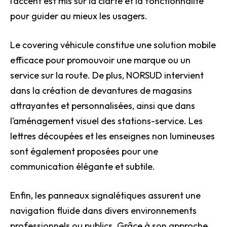
l’accent est mis sur la clarté et la fonctionnalité
pour guider au mieux les usagers.
Le covering véhicule constitue une solution mobile
efficace pour promouvoir une marque ou un
service sur la route. De plus, NORSUD intervient
dans la création de devantures de magasins
attrayantes et personnalisées, ainsi que dans
l’aménagement visuel des stations-service. Les
lettres découpées et les enseignes non lumineuses
sont également proposées pour une
communication élégante et subtile.
Enfin, les panneaux signalétiques assurent une
navigation fluide dans divers environnements
professionnels ou publics. Grâce à son approche