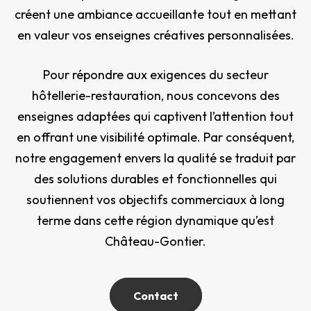
créent une ambiance accueillante tout en mettant
en valeur vos enseignes créatives personnalisées.
Pour répondre aux exigences du secteur
hôtellerie-restauration, nous concevons des
enseignes adaptées qui captivent l’attention tout
en offrant une visibilité optimale. Par conséquent,
notre engagement envers la qualité se traduit par
des solutions durables et fonctionnelles qui
soutiennent vos objectifs commerciaux à long
terme dans cette région dynamique qu’est
Château-Gontier.
Contact