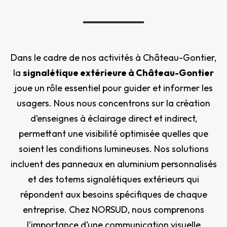
Dans le cadre de nos activités à Château-Gontier,
la
signalétique extérieure à Château-Gontier
joue un rôle essentiel pour guider et informer les
usagers. Nous nous concentrons sur la création
d’enseignes à éclairage direct et indirect,
permettant une visibilité optimisée quelles que
soient les conditions lumineuses. Nos solutions
incluent des panneaux en aluminium personnalisés
et des totems signalétiques extérieurs qui
répondent aux besoins spécifiques de chaque
entreprise. Chez NORSUD, nous comprenons
l’importance d’une communication visuelle