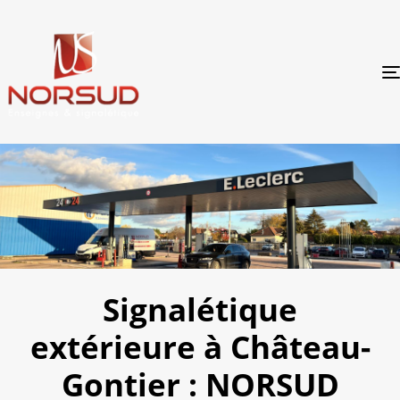
Signalétique
extérieure à Château-
Gontier : NORSUD