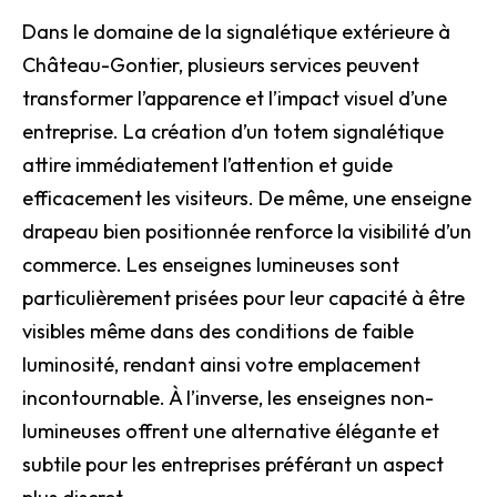
Dans le domaine de la signalétique extérieure à
Château-Gontier, plusieurs services peuvent
transformer l’apparence et l’impact visuel d’une
entreprise. La création d’un totem signalétique
attire immédiatement l’attention et guide
efficacement les visiteurs. De même, une enseigne
drapeau bien positionnée renforce la visibilité d’un
commerce. Les enseignes lumineuses sont
particulièrement prisées pour leur capacité à être
visibles même dans des conditions de faible
luminosité, rendant ainsi votre emplacement
incontournable. À l’inverse, les enseignes non-
lumineuses offrent une alternative élégante et
subtile pour les entreprises préférant un aspect