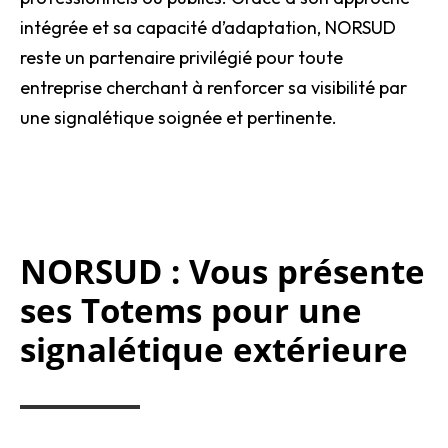
intégrée et sa capacité d’adaptation, NORSUD
reste un partenaire privilégié pour toute
entreprise cherchant à renforcer sa visibilité par
une signalétique soignée et pertinente.
NORSUD : Vous présente
ses Totems pour une
signalétique extérieure