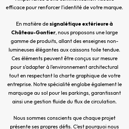
efficace pour renforcer l’identité de votre marque.
En matière de
signalétique extérieure à
Château-Gontier
, nous proposons une large
gamme de produits, allant des enseignes non-
lumineuses élégantes aux caissons toile tendue.
Ces éléments peuvent être conçus sur mesure
pour s’adapter à l’environnement architectural
tout en respectant la charte graphique de votre
entreprise. Notre spécialité englobe également le
marquage au sol pour les parkings, garantissant
ainsi une gestion fluide du flux de circulation.
Nous sommes conscients que chaque projet
présente ses propres défis. C’est pourquoi nous